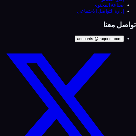
صناعة المحتوى
إدارة التواصل الاجتماعي
تواصل معنا
accounts
@
ruqoom.com