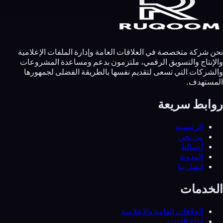
نحن شركة متخصصة في العلاقات العامة وإدارة الملفات الإعلامية
والإنتاج والتسويق الرقمي، ملتزمون بدعم ومساعدة المشروعات
والشركات التي تسعى لتقديم نفسها بالطريقة الفضلى لجمهورها
المستهدف.
روابط سريعة
الرئيسية
من نحن
أعمالنا
المدونة
اتصل بنا
الخدمات
العلاقات العامة والإعلامية
إنتاج الفيديو