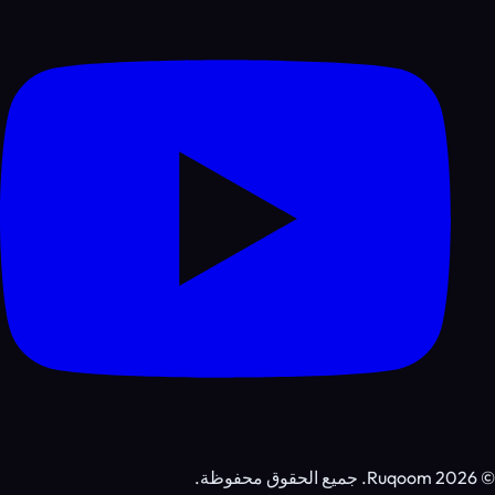
©
2026
Ruqoom.
جميع الحقوق محفوظة.