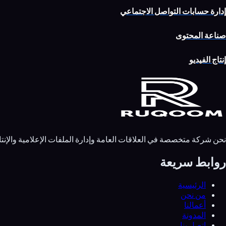
إدارة حسابات التواصل الاجتماعي
صناعة المحتوى
إنتاج الفيديو
نحن شركة متخصصة في العلاقات العامة وإدارة الملفات الإعلامية وال
روابط سريعة
الرئيسية
من نحن
أعمالنا
المدونة
اتصل بنا