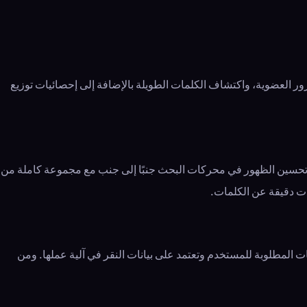
 حركة المرور العضوية، واكتشاف الكلمات الطويلة بالإضافة إلى إحصائيات توزيع
 تساعد في تحسين الظهور في محركات البحث جنبًا إلى جنب مع مجموعة كاملة من
يات دقيقة عن الكلمات.
ت المطلوبة للمستخدم وتعتمد على بيانات النقر في آلية عملها. ومن