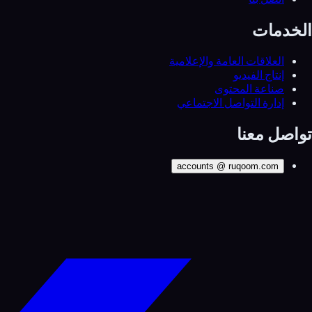
الخدمات
العلاقات العامة والإعلامية
إنتاج الفيديو
صناعة المحتوى
إدارة التواصل الاجتماعي
تواصل معنا
accounts
@
ruqoom.com