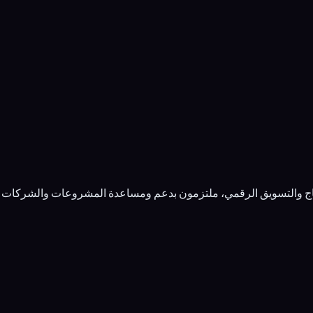
إنتاج والتسويق الرقمي، ملتزمون بدعم ومساعدة المشروعات والشركات 