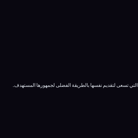
التي تسعى لتقديم نفسها بالطريقة الفضلى لجمهورها المستهدف.