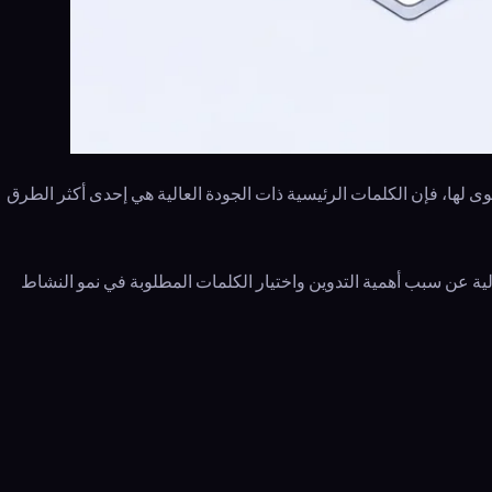
 لها، فإن الكلمات الرئيسية ذات الجودة العالية هي إحدى أكثر الطرق
تالية عن سبب أهمية التدوين واختيار الكلمات المطلوبة في نمو النشاط