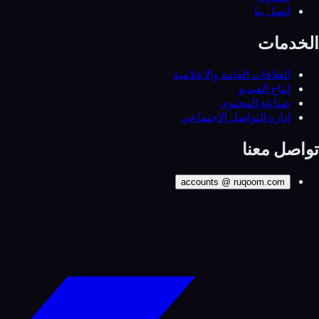
اتصل بنا
الخدمات
العلاقات العامة والإعلامية
إنتاج الفيديو
صناعة المحتوى
إدارة التواصل الاجتماعي
تواصل معنا
accounts
@
ruqoom.com