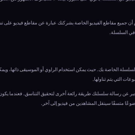
 أن جميع مقاطع الفيديو الخاصة بشركتك عبارة عن مقاطع فيديو على تست
ا في السلسلة.
لسلسلة الخاصة بك. حيث يمكن استخدام الراوي أو الموسيقى ذاتها، ويمكن
عات التي يتم تناولها.
عبر عن رسالة سلسلتك طريقة رائعة أخرى لتحقيق التناسق. فعندما يك
عًا متسقًا سينقل المشاهدين من فيديو إلى آخر.