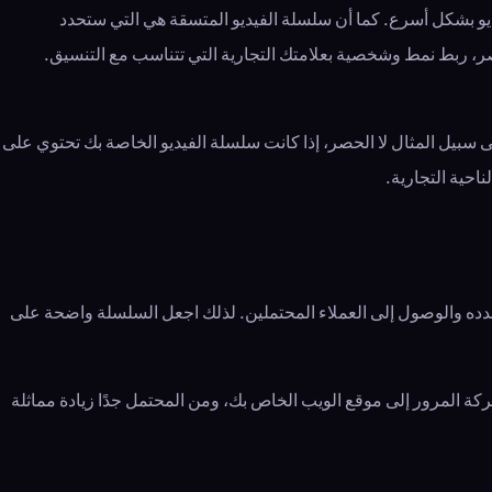
يديو بشكل أسرع. كما أن سلسلة الفيديو المتسقة هي التي ستحدد
حصر، ربط نمط وشخصية بعلامتك التجارية التي تتناسب مع التنسيق.
سبيل المثال لا الحصر، إذا كانت سلسلة الفيديو الخاصة بك تحتوي على
احية التجارية.
دده والوصول إلى العملاء المحتملين. لذلك اجعل السلسلة واضحة على
 المرور إلى موقع الويب الخاص بك، ومن المحتمل جدًا زيادة مماثلة