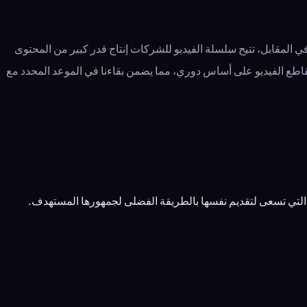
المقابل، تتيح سلسلة الفيديو للشركات إنتاج قدر كبير من المحتوى
ر مقاطع الفيديو على أساس دوري، مما يضمن بقاءنا في الموعد المحدد مع
التي تسعى لتقديم نفسها بالطريقة الفضلى لجمهورها المستهدف.