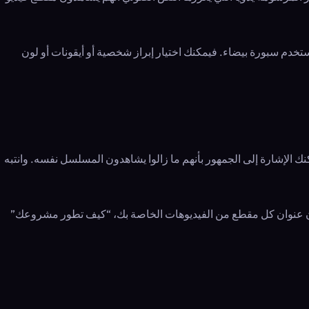
خدم سبورة بيضاء. فيمكنك اختيار إبراز شخصية أو أيقونات أو لون
ك الإشارة إلى الجمهور بأنهم ما زالوا يشاهدون المسلسل نفسه. وانتبه
ون عنوان كل مقطع من الفيديوهات الخاصة بك، “كيف تطور مشروعك”