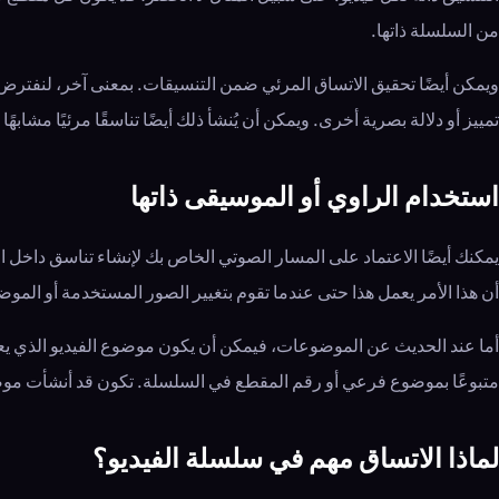
من السلسلة ذاتها.
ويمكن أيضًا تحقيق الاتساق المرئي ضمن التنسيقات. بمعنى آخر، لنفترض
تمييز أو دلالة بصرية أخرى. ويمكن أن يُنشأ ذلك أيضًا تناسقًا مرئيًا مشابهً
استخدام الراوي أو الموسيقى ذاتها
يمكنك أيضًا الاعتماد على المسار الصوتي الخاص بك لإنشاء تناسق داخل ا
أن هذا الأمر يعمل هذا حتى عندما تقوم بتغيير الصور المستخدمة أو الموضو
أما عند الحديث عن الموضوعات، فيمكن أن يكون موضوع الفيديو الذي ي
متبوعًا بموضوع فرعي أو رقم المقطع في السلسلة. تكون قد أنشأت موضو
لماذا الاتساق مهم في سلسلة الفيديو؟