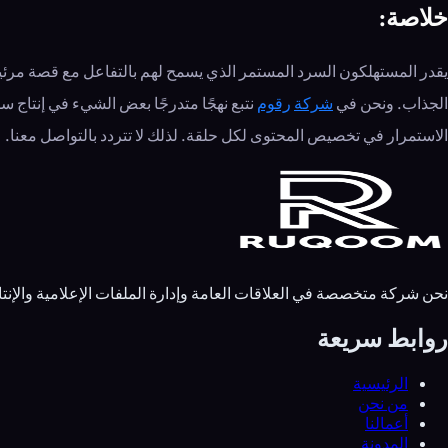
خلاصة:
يقدر المستهلكون السرد المستمر الذي يسمح لهم بالتفاعل مع قصة مرئية
الجذاب. ونحن في
شركة
رقوم
نتبع نهجًا متدرجًا بعض الشيء في إنتاج س
الاستمرار في تخصيص المحتوى لكل حلقة. لذلك لا تتردد بالتواصل معنا.
نحن شركة متخصصة في العلاقات العامة وإدارة الملفات الإعلامية وال
روابط سريعة
الرئيسية
من نحن
أعمالنا
المدونة