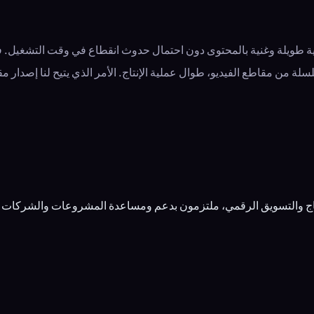
 طويلة وغنية بالمحتوى دون احتمال حدوث انقطاع في وقت التشغيل. في 
لسلة من مقاطع الفيديو، طوال عملية الإنتاج. الأمر الذي يتيح لنا إصدا
إنتاج والتسويق الرقمي، ملتزمون بدعم ومساعدة المشروعات والشركات 