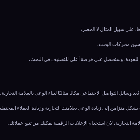
، على سبيل المثال لا الحصر:
حسين محركات البحث.
لاء للعودة، وستحصل على فرصة أعلى للتصنيف في البحث.
عد وسائل التواصل الاجتماعي مكانًا مثاليًا لبناء الوعي بالعلامة التجارية.
شكل متزامن إلى زيادة الوعي بعلامتك التجارية وزيادة العملاء المحتملي
امة التجارية، لأن استخدام الإعلانات الرقمية يمكنك من تتبع عملائك.