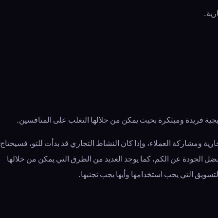
رية.
جية فريدة ومبتكرة بحيث يمكن من خلالها التغلب على المنافسين.
تجارية ومشاركة العملاء، وإذا كان النشاط التجاري قد بدأت للتو، فسيحتاج
فضل الجودة عن الكم، كما يوجد العديد من الطرق التي يمكن من خلالها
تسويق التي يجب استخدامها وأيها يجب تجنبها.