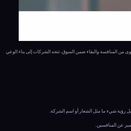
ستوى من المنافسة والبقاء ضمن السوق، تتجه الشركات إلى بناء الوعي
ة قبل رؤية شيء ما مثل الشعار أو اسم الشركة.
تميز عن المنافسين.