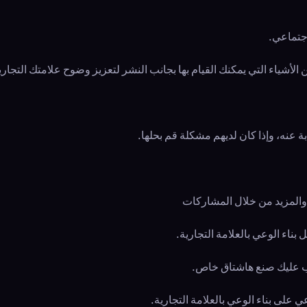
اجتماعي.
ن الأشياء التي يمكنك القيام بها بجانب النشر لتعزيز وضوح علامتك التجاري
 عنه، وإذا كان لديهم مشكلة قم بحلها.
والمزيد من خلال المشاركات
ناء الوعي بالعلامة التجارية.
جب عليك صنع هاشتاق خاص.
على بناء الوعي بالعلامة التجارية.