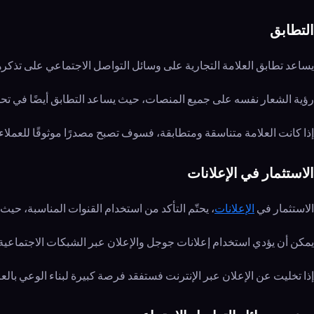
التطابق
يساعد تطابق العلامة التجارية على وسائل التواصل الاجتماعي على تذكرها
رؤية الشعار نفسه على جميع المنصات، حيث يساعد التطابق أيضًا في ت
إذا كانت العلامة متناسقة ومتطابقة، فسوف تصبح مصدرًا موثوقًا للعم
الاستثمار في الإعلانات
الاستثمار في
الإعلانات
، يحتّم التأكد من استخدام القنوات المناسبة، حيث تُ
يمكن أن يؤدي استخدام إعلانات جوجل والإعلان عبر الشبكات الاجتماعية ب
إذا تخليت عن الإعلان عبر الإنترنت فستفقد فرصة كبيرة لبناء الوعي بالعل