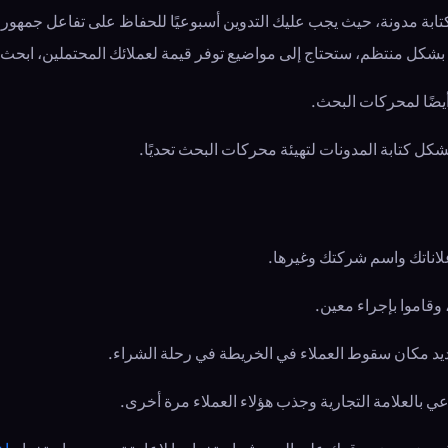
كتابة مدونة، حيث يجب عليك التدوين أسبوعيًا للحفاظ على تفاعل جمهور
ين بشكل منتظم، ستحتاج إلى مواضيع توفر قيمة لعملائك المحتملين، ابحث
يضًا لمحركات البحث.
كل كتابة المدونات لتهيئة محركات البحث تحديًا.
علاناتك واسم شركتك وغيرها.
 وقاموا بإجراء معين.
تحديد مكان سقوط العملاء في الخريطة في رحلة الشراء.
لوعي بالعلامة التجارية وجذب هؤلاء العملاء مرة أخرى.