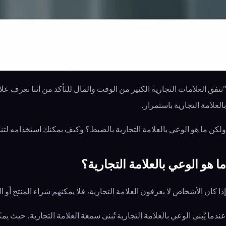
"تنفق العلامات التجارية الكثير من الوقت والمال للتأكد من أننا نعرف
بالعلامة التجارية باستمرار.
ولكن ما هو الوعي بالعلامة التجارية بالضبط؟ وكيف يمكنك استخدامه لتن
ما هو الوعي بالعلامة التجارية؟
إذا كان الأشخاص لا يعرفون العلامة التجارية، فلا يمكنهم شراء المنتج أو
عندما يُبنى الوعي بالعلامة التجارية تُبنى سمعة العلامة التجارية. حيث 