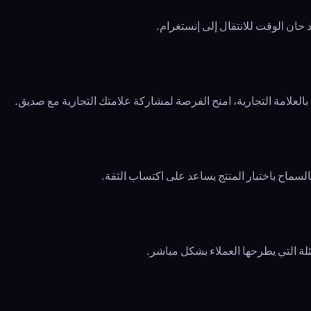
د حان الوقت للانتقال إلى إنستغرام.
 بالعلامة التجارية، امنح الفرصة لمشاركة علامتك التجارية مع صديق.
 فالسماح باختبار المنتج يساعد على اكتساب الثقة.
أسئلة التي يطرحها العملاء بشكل مباشر.