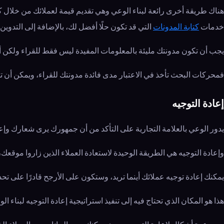
هناك طريقة أخرى رائعة لبناء الوعي وهي تقديم قيمة لعملائك من خلال 
خدمات
كتابة المدونات
التي قد تكون حلًا أفضل لك، بالإضافة إلى التدو
يجب أن تكون مدونتك مليئة بالمعلومات المفيدة ليس فقط للقراء ولكن أ
فمحركات البحث تأخذ في الاعتبار مدى فائدة مدونتك للقراء، ويمكن أن تش
إعادة التوجيه
يدور الوعي بالعلامة التجارية على التأكد من أن جمهورك يرى شعارك وإ
وإعادة التوجيه هي الطريقة الوحيدة لاستعادة العملاء الذين زاروا موقعك،
يمكنك إعادة توجيه عملائك أينما تريد، وستكون على الأرجح قادرًا على 
هذا هو المكان الذي تحتاج فيه إلى تنفيذ استراتيجية إعادة التوجيه لبناء ا