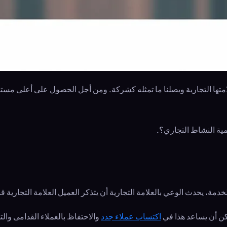
 علامتها التجارية ويصلنا ما تمثله كشركة. ومن أجل الحصول على أعلى م
مية النشاط التجاري؟.
 الخدمة، يحدث الوعي بالعلامة التجارية أن يتذكر العميل العلامة التجاري
يمكن أن يساعد هذا في
اكتساب عملاء جدد
والاحتفاظ بالعملاء القدامى وال