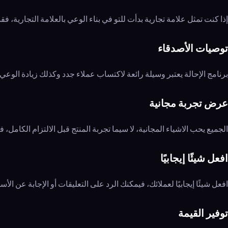
إذا كنت تمثل علامة تجارية بدأت للتو في بناء الوعي بالعلامة التجارية، فق
توصيات الأصدقاء
برنامج الإحالة يعتبر وسيلة رائعة لاكتساب عملاء جدد وكذلك زيادة الوعي
عرض تجربة مجانية
الجميع يحب الاشياء المجانية، لا سيما تجربة المنتج قبل الالتزام الكامل،
افعل شيئًا إيجابيًا
افعل شيئًا إيجابيًا لعملائك، فيمكنك الرد على التعليقات أو الإجابة عن ال
توفير القيمة