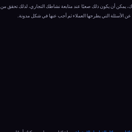
ك، يمكن أن يكون ذلك صعبًا عند متابعة نشاطك التجاري، لذلك تحقق من
 عن الأسئلة التي يطرحها العملاء ثم أجب عنها في شكل مدونة.