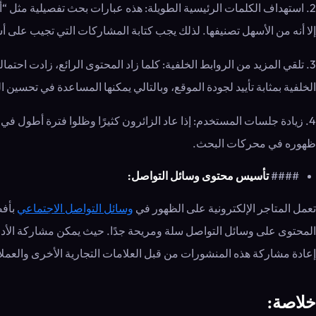
2. استهداف الكلمات الرئيسية الطويلة: هذه عبارات بحث تفصيلية مث
إلا أنه من الأسهل تصنيفها. لذلك يجب كتابة المشاركات التي تجيب على 
3. تلقي المزيد من الروابط الخلفية: كلما زاد المحتوى الرائع، زادت ا
الخلفية بمثابة تأييد لجودة الموقع، وبالتالي يمكنها المساعدة في تحسي
4. زيادة جلسات المستخدم: إذا عاد الزائرون كثيرًا وظلوا فترة أطول
ظهوره في محركات البحث.
####
تأسيس محتوى وسائل التواصل:
تعمل المتاجر الإلكترونية على الظهور في
وسائل التواصل الاجتماعي
بأفض
المحتوى على وسائل التواصل سلة ومريحة جدًا. حيث يمكن مشاركة الأدلة و
إعادة مشاركة هذه المنشورات من قبل العلامات التجارية الأخرى والعملاء
خلاصة: