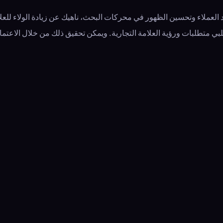
العملاء وتحسين الظهور في محركات البحث، ناهيك عن زيادة الولاء للعلام
لبي متطلبات ورؤية العلامة التجارية. ويمكن تحقيق ذلك من خلال الاعتم