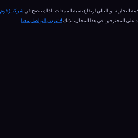
ة التجارية، وبالتالي ارتفاع نسبة المبيعات. لذلك ننصح في
شركة رُقوم
اد على المحترفين في هذا المجال، لذلك
لا تتردد بالتواصل معنا
.