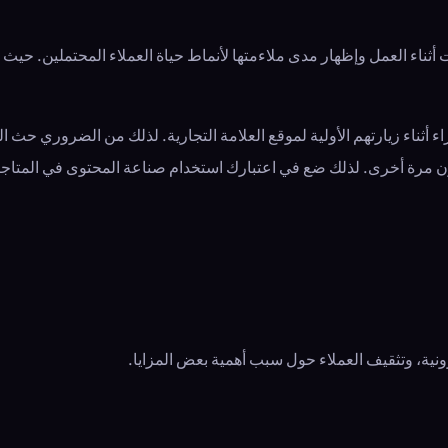
أثناء العمل وإظهار مدى ملاءمتها لأنماط حياة العملاء المحتملين. حيث 
أثناء زيارتهم الأولية لموقع العلامة التجارية. لذلك من الضروري حث الع
ن مرة أخرى. لذلك ضع في اعتبارك استخدام صناعة المحتوى في المتاجر 