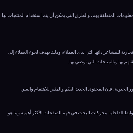
ومات المتعلقة بهم، والطرق التي يمكن أن يتم استخدام المنتجات بها
تجارية للمشاعر ذاتها التي لدى العملاء، وذلك بهدف لجوء العملاء إلى
تهم بها وبالمنتجات التي توصي بها.
حيوية، فإن المحتوى الجديد القيّم والمثير للاهتمام والغني
لروابط الداخلية محركات البحث في فهم الصفحات الأكثر أهمية وما هو