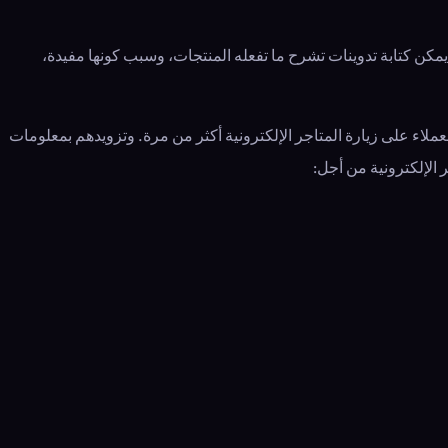
يمكن كتابة تدوينات تشرح ما تفعله المنتجات، وسبب كونها مفيدة،
ملاء على زيارة المتاجر الإلكترونية أكثر من مرة. وتزويدهم بمعلومات
الإلكترونية من أجل: