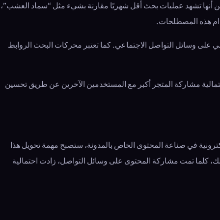
 أنها تشهد عمليات بحث أقل شهريًا مقارنة بشيء مثل “سماد العشب”،
خدام هذه المصطلحات.
شخصي على وسائل التواصل الاجتماعي. كما تعتبر محركات البحث الروابط
احتمالية مشاركة المتجر أكبر مع المستخدمين الآخرين عن طريق تحسين
كترونية في صناعة المحتوى الخاص بالمدونة، ستصبح مهمة تحويل هذا
 ذلك، كلما تمت مشاركة المحتوى على وسائل التواصل، زادت احتمالية