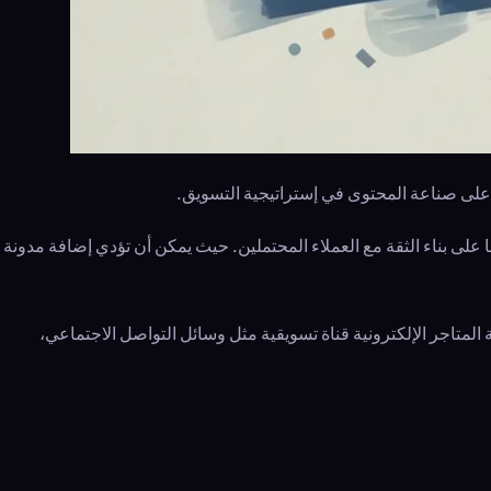
ية على صناعة المحتوى في إستراتيجية التسويق.
على بناء الثقة مع العملاء المحتملين. حيث يمكن أن تؤدي إضافة مدونة
 المتاجر الإلكترونية قناة تسويقية مثل وسائل التواصل الاجتماعي،