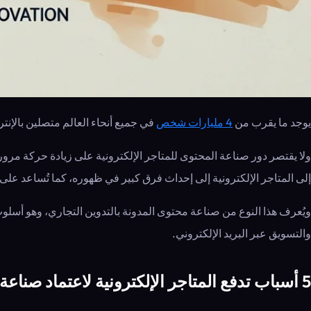
يوجد ما يقرب من
4 مليارات شخص
في جميع أنحاء العالم متصلين بالإنت
ولا يقتصر دور صناعة المحتوى للمتاجر الإلكترونية على زيادة حركة مرور
إلى المتاجر الإلكترونية إلى إحداث فرق كبير في ظهوره، كما تُساعد على ت
ويُعرف هذا النوع من صناعة محتوى المدونة بالتدوين التجاري، وهو أسلوب 
والتسويق عبر البريد الإلكتروني.
5 أسباب تدفع المتاجر الإلكترونية لاعتماد صناعة المحتوى في إستراتيجية التسويق