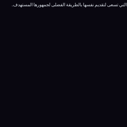
التي تسعى لتقديم نفسها بالطريقة الفضلى لجمهورها المستهدف.