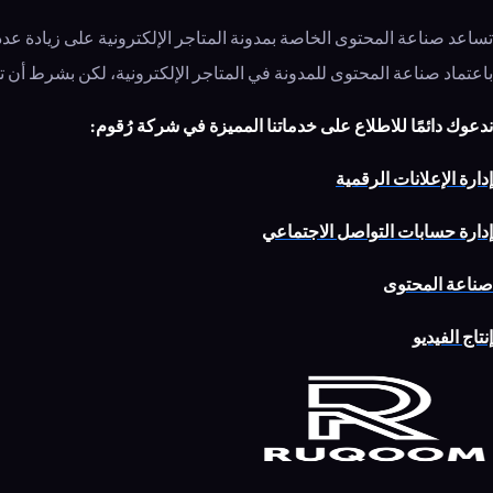
تساعد صناعة المحتوى الخاصة بمدونة المتاجر الإلكترونية على زيادة عدد 
باعتماد صناعة المحتوى للمدونة في المتاجر الإلكترونية، لكن بشرط أن ت
ندعوك دائمًا للاطلاع على خدماتنا المميزة في شركة رُقوم:
إدارة الإعلانات الرقمية
إدارة حسابات التواصل الاجتماعي
صناعة المحتوى
إنتاج الفيديو